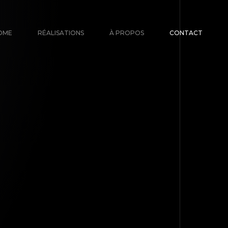
OME
RÉALISATIONS
À PROPOS
CONTACT