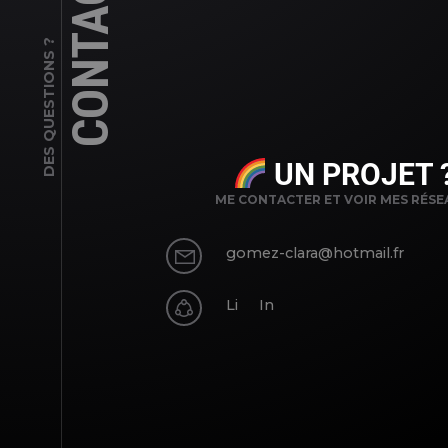
CONTACT
DES QUESTIONS ?
UN PROJET 
ME CONTACTER ET VOIR MES RÉSE
gomez-clara@hotmail.fr
Li
In