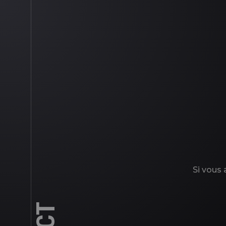
Si vous 